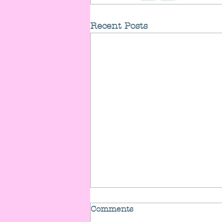
Recent Posts
Comments